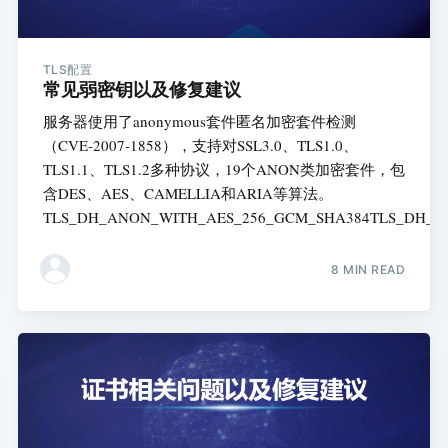
TLS配置
常见弱密钥以及修复建议
服务器使用了anonymous套件匿名加密套件检测
（CVE-2007-1858），支持对SSL3.0、TLS1.0、
TLS1.1、TLS1.2多种协议，19个ANON类加密套件，包
含DES、AES、CAMELLIA和ARIA等算法。
TLS_DH_ANON_WITH_AES_256_GCM_SHA384TLS_DH_A
8 MIN READ