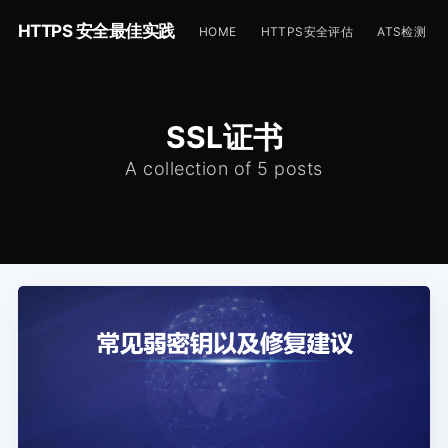
HTTPS 安全最佳实践
HOME
HTTPS安全评估
ATS检测
SSL证书
A collection of 5 posts