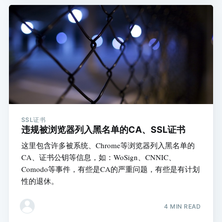
SSL证书
违规被浏览器列入黑名单的CA、SSL证书
这里包含许多被系统、Chrome等浏览器列入黑名单的
CA、证书公钥等信息，如：WoSign、CNNIC、
Comodo等事件，有些是CA的严重问题，有些是有计划
性的退休。
4 MIN READ