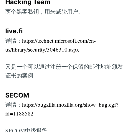
Hacking Team
两个黑客私钥，用来威胁用户。
live.fi
详情：
https://technet.microsoft.com/en-
us/library/security/3046310.aspx
又是一个可以通过注册一个保留的邮件地址颁发
证书的案例。
SECOM
详情：
https://bugzilla.mozilla.org/show_bug.cgi?
id=1188582
SECOM中级退役。