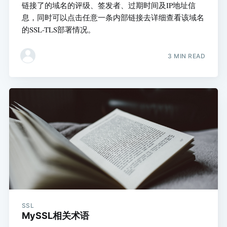
链接了的域名的评级、签发者、过期时间及IP地址信
息，同时可以点击任意一条内部链接去详细查看该域名
的SSL-TLS部署情况。
3 MIN READ
SSL
MySSL相关术语