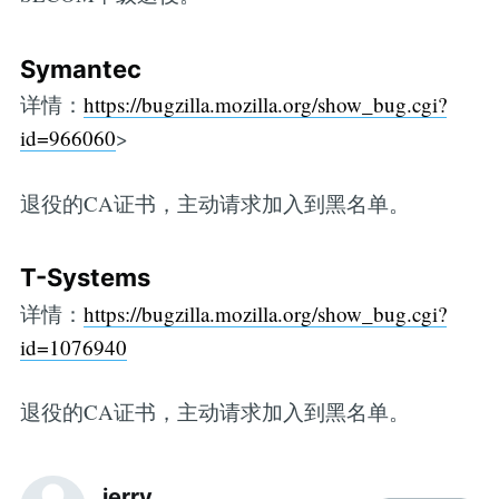
Symantec
详情：
https://bugzilla.mozilla.org/show_bug.cgi?
id=966060
>
退役的CA证书，主动请求加入到黑名单。
T-Systems
详情：
https://bugzilla.mozilla.org/show_bug.cgi?
id=1076940
退役的CA证书，主动请求加入到黑名单。
jerry