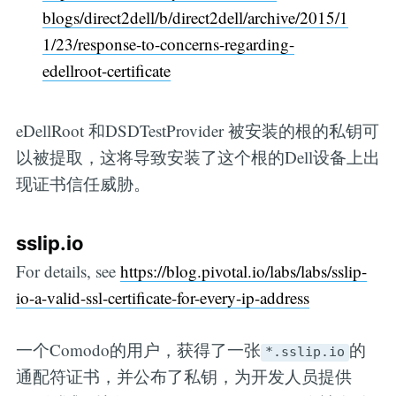
blogs/direct2dell/b/direct2dell/archive/2015/1
1/23/response-to-concerns-regarding-
edellroot-certificate
eDellRoot 和DSDTestProvider 被安装的根的私钥可
以被提取，这将导致安装了这个根的Dell设备上出
现证书信任威胁。
sslip.io
For details, see
https://blog.pivotal.io/labs/labs/sslip-
io-a-valid-ssl-certificate-for-every-ip-address
一个Comodo的用户，获得了一张
的
*.sslip.io
通配符证书，并公布了私钥，为开发人员提供