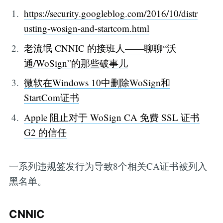
https://security.googleblog.com/2016/10/distr
usting-wosign-and-startcom.html
老流氓 CNNIC 的接班人——聊聊“沃
通/WoSign”的那些破事儿
微软在Windows 10中删除WoSign和
StartCom证书
Apple 阻止对于 WoSign CA 免费 SSL 证书
G2 的信任
一系列违规签发行为导致8个相关CA证书被列入
黑名单。
CNNIC