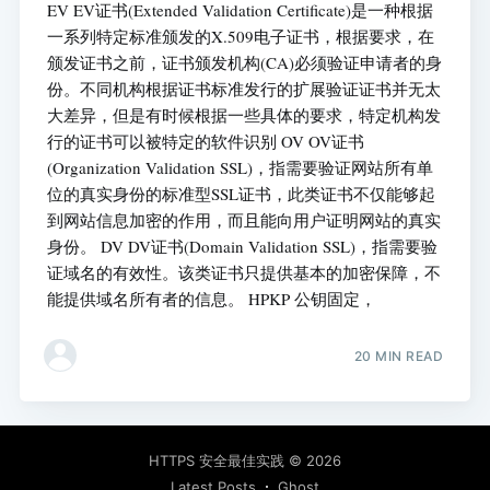
EV EV证书(Extended Validation Certificate)是一种根据
一系列特定标准颁发的X.509电子证书，根据要求，在
颁发证书之前，证书颁发机构(CA)必须验证申请者的身
份。不同机构根据证书标准发行的扩展验证证书并无太
大差异，但是有时候根据一些具体的要求，特定机构发
行的证书可以被特定的软件识别 OV OV证书
(Organization Validation SSL)，指需要验证网站所有单
位的真实身份的标准型SSL证书，此类证书不仅能够起
到网站信息加密的作用，而且能向用户证明网站的真实
身份。 DV DV证书(Domain Validation SSL)，指需要验
证域名的有效性。该类证书只提供基本的加密保障，不
能提供域名所有者的信息。 HPKP 公钥固定，
20 MIN READ
HTTPS 安全最佳实践
© 2026
Latest Posts
Ghost