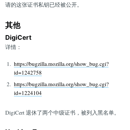
请的这张证书私钥已经被公开。
其他
DigiCert
详情：
https://bugzilla.mozilla.org/show_bug.cgi?
id=1242758
https://bugzilla.mozilla.org/show_bug.cgi?
id=1224104
DigiCert 退休了两个中级证书，被列入黑名单。