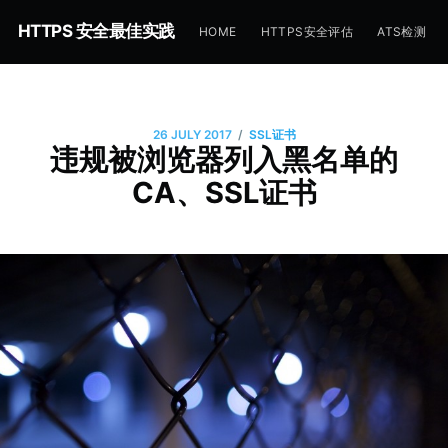
HTTPS 安全最佳实践
HOME
HTTPS安全评估
ATS检测
/
26 JULY 2017
SSL证书
违规被浏览器列入黑名单的
CA、SSL证书