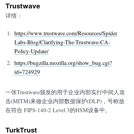
Trustwave
详情：
https://www.trustwave.com/Resources/Spider
Labs-Blog/Clarifying-The-Trustwave-CA-
Policy-Update/
https://bugzilla.mozilla.org/show_bug.cgi?
id=724929
一张Trustwave颁发的用于企业内部实行中间人攻
击(MITM)来做企业内部数据保护(DLP)，号称放
在符合 FIPS-140-2 Level 3的HSM设备中。
TurkTrust