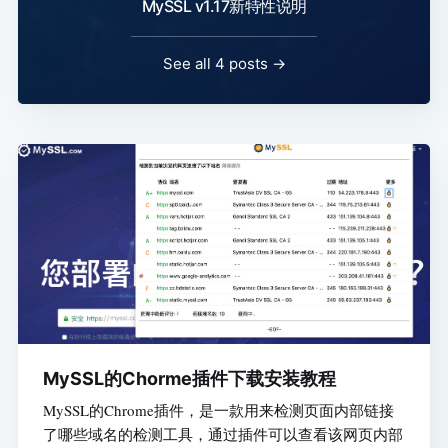
MySSL v1.17新特性说明
See all 4 posts →
MySSL的Chorme插件下载安装教程
MySSL的Chrome插件，是一款用来检测页面内部链接
了哪些域名的检测工具，通过插件可以查看该网页内部