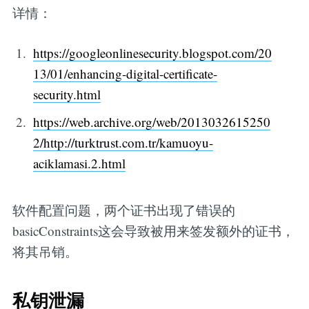
详情：
https://googleonlinesecurity.blogspot.com/20
13/01/enhancing-digital-certificate-
security.html
https://web.archive.org/web/2013032615250
2/http://turktrust.com.tr/kamuoyu-
aciklamasi.2.html
软件配置问题，两个证书出现了错误的
basicConstraints这会导致被用来签发额外的证书，
将其吊销。
私钥泄漏