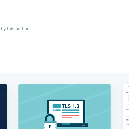
by this author.