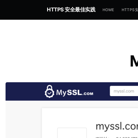
HTTPS 安全最佳实践
HOME
HTTPS