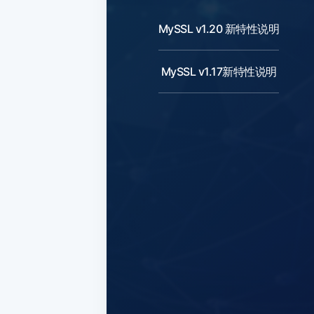
MySSL v1.20 新特性说明
MySSL v1.17新特性说明