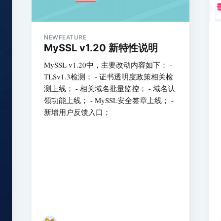
NEWFEATURE
MySSL v1.20 新特性说明
MySSL v1.20中，主要改动内容如下： -
TLSv1.3检测； - 证书透明度政策相关检
测上线； - 相关域名批量监控； - 域名认
领功能上线； - MySSL安全签章上线； -
新增用户反馈入口；