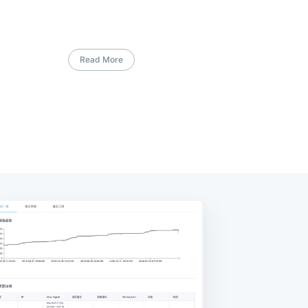
Read More